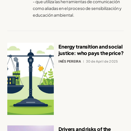
- que utiliza las herramientas de comunicación
como aliadas en el proceso de sensibilización y
educación ambiental.
Energy transition and social
justice: who pays the price?
INÉS PEREIRA
30 de April de 2025
Drivers and risks of the