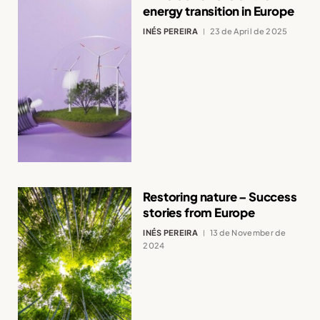
energy transition in Europe
INÉS PEREIRA
23 de April de 2025
Restoring nature – Success
stories from Europe
INÉS PEREIRA
13 de November de
2024