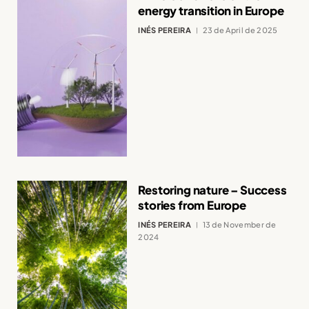
energy transition in Europe
INÉS PEREIRA
23 de April de 2025
Restoring nature – Success
stories from Europe
INÉS PEREIRA
13 de November de
2024