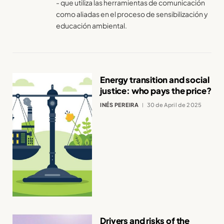
- que utiliza las herramientas de comunicación
como aliadas en el proceso de sensibilización y
educación ambiental.
Energy transition and social
justice: who pays the price?
INÉS PEREIRA
30 de April de 2025
Drivers and risks of the