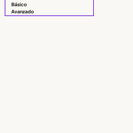
Básico
Avanzado