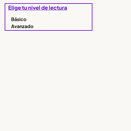
Elige tu nivel de lectura
Básico
Avanzado