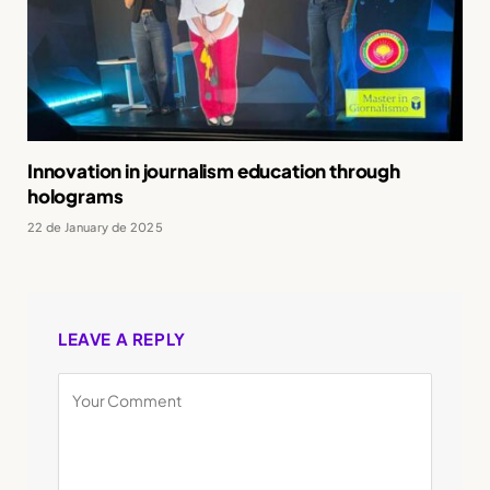
Innovation in journalism education through
holograms
22 de January de 2025
LEAVE A REPLY