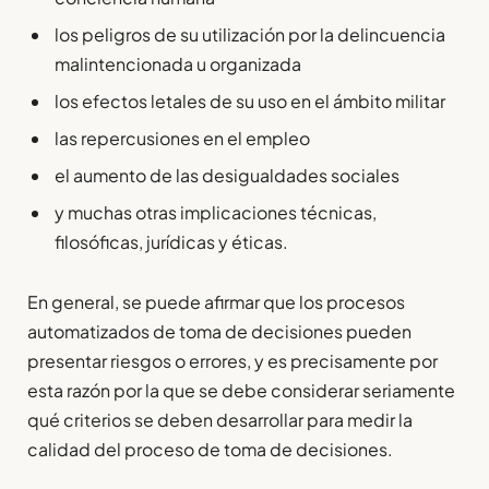
los peligros de su utilización por la delincuencia
malintencionada u organizada
los efectos letales de su uso en el ámbito militar
las repercusiones en el empleo
el aumento de las desigualdades sociales
y muchas otras implicaciones técnicas,
filosóficas, jurídicas y éticas.
En general, se puede afirmar que los procesos
automatizados de toma de decisiones pueden
presentar riesgos o errores, y es precisamente por
esta razón por la que se debe considerar seriamente
qué criterios se deben desarrollar para medir la
calidad del proceso de toma de decisiones.