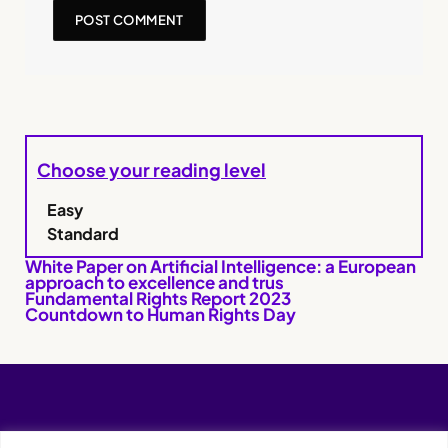
Choose your reading level
Easy
Standard
White Paper on Artificial Intelligence: a European
approach to excellence and trus
Fundamental Rights Report 2023
Countdown to Human Rights Day