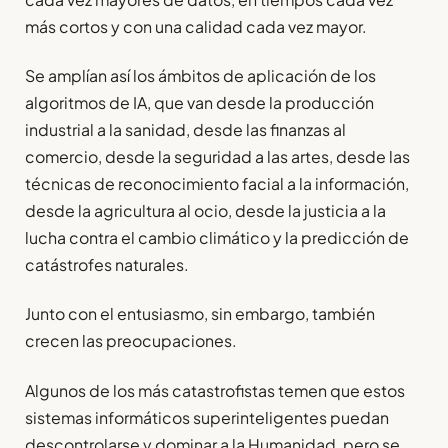
más cortos y con una calidad cada vez mayor.
Se amplían así los ámbitos de aplicación de los
algoritmos de IA, que van desde la producción
industrial a la sanidad, desde las finanzas al
comercio, desde la seguridad a las artes, desde las
técnicas de reconocimiento facial a la información,
desde la agricultura al ocio, desde la justicia a la
lucha contra el cambio climático y la predicción de
catástrofes naturales.
Junto con el entusiasmo, sin embargo, también
crecen las preocupaciones.
Algunos de los más catastrofistas temen que estos
sistemas informáticos superinteligentes puedan
descontrolarse y dominar a la Humanidad, pero se