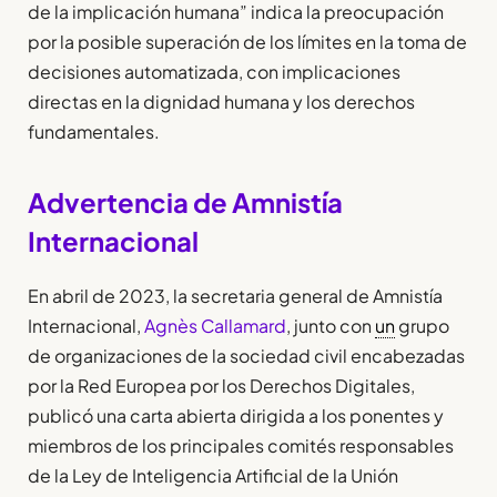
de la implicación humana” indica la preocupación
por la posible superación de los límites en la toma de
decisiones automatizada, con implicaciones
directas en la dignidad humana y los derechos
fundamentales.
Advertencia de Amnistía
Internacional
En abril de 2023, la secretaria general de Amnistía
Internacional,
Agnès Callamard
, junto con
un
grupo
de organizaciones de la sociedad civil encabezadas
por la Red Europea por los Derechos Digitales,
publicó una carta abierta dirigida a los ponentes y
miembros de los principales comités responsables
de la Ley de Inteligencia Artificial de la Unión