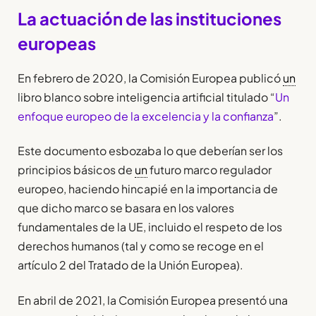
La actuación de las instituciones
europeas
En febrero de 2020, la Comisión Europea publicó
un
libro blanco sobre inteligencia artificial titulado “
Un
enfoque europeo de la excelencia y la confianza
”.
Este documento esbozaba lo que deberían ser los
principios básicos de
un
futuro marco regulador
europeo, haciendo hincapié en la importancia de
que dicho marco se basara en los valores
fundamentales de la UE, incluido el respeto de los
derechos humanos (tal y como se recoge en el
artículo 2 del Tratado de la Unión Europea).
En abril de 2021, la Comisión Europea presentó una