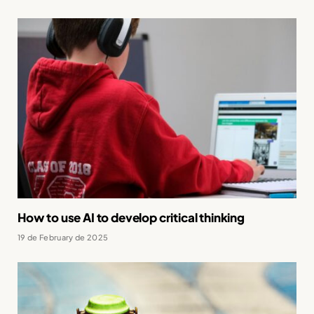
How to use AI to develop critical thinking
19 de February de 2025