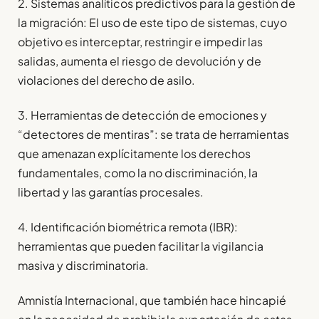
2. Sistemas analíticos predictivos para la gestión de
la migración: El uso de este tipo de sistemas, cuyo
objetivo es interceptar, restringir e impedir las
salidas, aumenta el riesgo de devolución y de
violaciones del derecho de asilo.
3. Herramientas de detección de emociones y
“detectores de mentiras”: se trata de herramientas
que amenazan explícitamente los derechos
fundamentales, como la no discriminación, la
libertad y las garantías procesales.
4. Identificación biométrica remota (IBR):
herramientas que pueden facilitar la vigilancia
masiva y discriminatoria.
Amnistía Internacional, que también hace hincapié