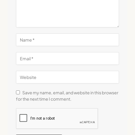
Save my name, email, and website in this browser
for the next time I comment.