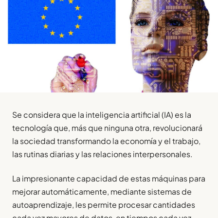
Se considera que la inteligencia artificial (IA) es la
tecnología que, más que ninguna otra, revolucionará
la sociedad transformando la economía y el trabajo,
las rutinas diarias y las relaciones interpersonales.
La impresionante capacidad de estas máquinas para
mejorar automáticamente, mediante sistemas de
autoaprendizaje, les permite procesar cantidades
cada vez mayores de datos, en tiempos cada vez