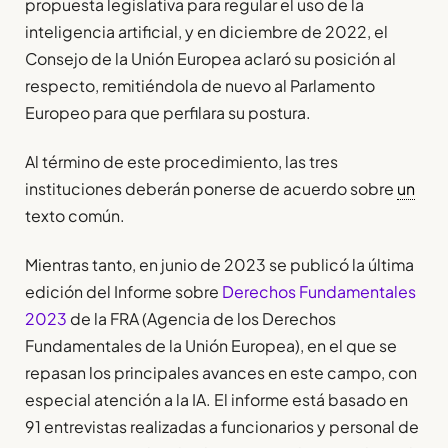
propuesta legislativa para regular el uso de la
inteligencia artificial, y en diciembre de 2022, el
Consejo de la Unión Europea aclaró su posición al
respecto, remitiéndola de nuevo al Parlamento
Europeo para que perfilara su postura.
Al término de este procedimiento, las tres
instituciones deberán ponerse de acuerdo sobre
un
texto común.
Mientras tanto, en junio de 2023 se publicó la última
edición del Informe sobre
Derechos Fundamentales
2023
de la FRA (Agencia de los Derechos
Fundamentales de la Unión Europea), en el que se
repasan los principales avances en este campo, con
especial atención a la IA. El informe está basado en
91 entrevistas realizadas a funcionarios y personal de