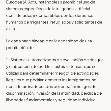
Europea (AI Act), instándoles a prohibir el uso de
sistemas específicos de inteligencia artificial
considerados incompatibles con los derechos
humanos de migrantes, refugiados y solicitantes de
asilo.
La carta hace hincapié en la necesidad de una
prohibición de:
1. Sistemas automatizados de evaluación de riesgos
y elaboración de perfiles: estos sistemas, que se
utilizan para determinar el “riesgo” de actividades
ilegales que podrían cometer los inmigrantes, se
consideran inadecuados por entrañar riesgos de
discriminación, invasión de la intimidad, pérdida de
libertades fundamentales y seguridad individual.