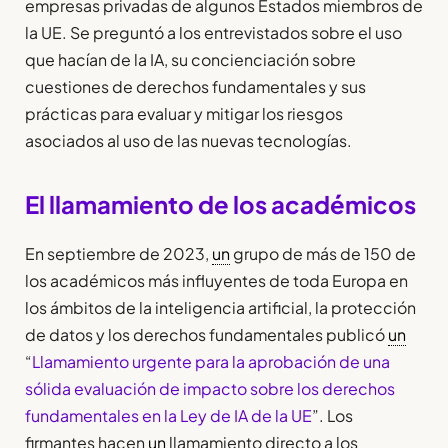
empresas privadas de algunos Estados miembros de
la UE. Se preguntó a los entrevistados sobre el uso
que hacían de la IA, su concienciación sobre
cuestiones de derechos fundamentales y sus
prácticas para evaluar y mitigar los riesgos
asociados al uso de las nuevas tecnologías.
El llamamiento de los académicos
En septiembre de 2023,
un
grupo de más de 150 de
los académicos más influyentes de toda Europa en
los ámbitos de la inteligencia artificial, la protección
de datos y los derechos fundamentales publicó
un
“
Llamamiento urgente para la aprobación de una
sólida evaluación de impacto sobre los derechos
fundamentales en la Ley de IA de la UE
”. Los
firmantes hacen
un
llamamiento directo a los