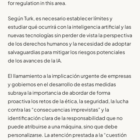
for regulation in this area.
Según Turk, es necesario establecer límites y
estudiar qué ocurrirá con la inteligencia artificial y las
nuevas tecnologías sin perder de vista la perspectiva
de los derechos humanos y la necesidad de adoptar
salvaguardias para mitigar los riesgos potenciales
de los avances de la IA.
El llamamiento a la implicación urgente de empresas
y gobiernos en el desarrollo de estas medidas
subraya la importancia de abordar de forma
proactiva los retos de la ética, la seguridad, la lucha
contra las “consecuencias imprevistas” y la
identificación clara de la responsabilidad que no
puede atribuirse a una máquina, sino que debe
personalizarse. La atención prestada a la “cuestión