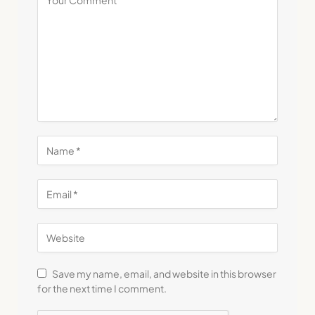
Save my name, email, and website in this browser
for the next time I comment.