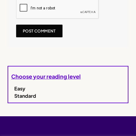
Choose your reading level
Easy
Standard