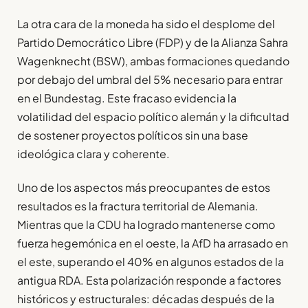
La otra cara de la moneda ha sido el desplome del
Partido Democrático Libre (FDP) y de la Alianza Sahra
Wagenknecht (BSW), ambas formaciones quedando
por debajo del umbral del 5% necesario para entrar
en el Bundestag. Este fracaso evidencia la
volatilidad del espacio político alemán y la dificultad
de sostener proyectos políticos sin una base
ideológica clara y coherente.
Uno de los aspectos más preocupantes de estos
resultados es la fractura territorial de Alemania.
Mientras que la CDU ha logrado mantenerse como
fuerza hegemónica en el oeste, la AfD ha arrasado en
el este, superando el 40% en algunos estados de la
antigua RDA. Esta polarización responde a factores
históricos y estructurales: décadas después de la