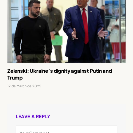
Zelenski: Ukraine’s dignity against Putin and
Trump
12 de March de 2025
LEAVE A REPLY