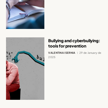
Bullying and cyberbullying:
tools for prevention
VALENTINA ISERNIA
29 de January de
2025