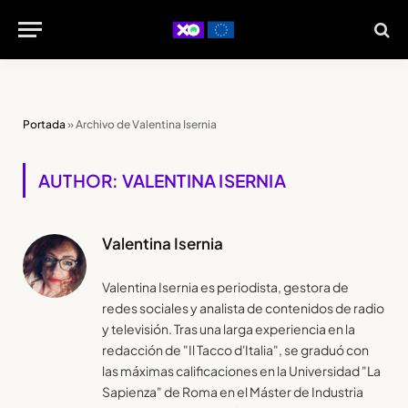
Portada
»
Archivo de Valentina Isernia
AUTHOR: VALENTINA ISERNIA
Valentina Isernia
Valentina Isernia es periodista, gestora de
redes sociales y analista de contenidos de radio
y televisión. Tras una larga experiencia en la
redacción de "Il Tacco d'Italia", se graduó con
las máximas calificaciones en la Universidad "La
Sapienza" de Roma en el Máster de Industria