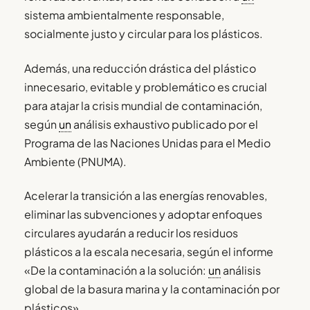
sistema ambientalmente responsable,
socialmente justo y circular para los plásticos.
Además, una reducción drástica del plástico
innecesario, evitable y problemático es crucial
para atajar la crisis mundial de contaminación,
según
un
análisis exhaustivo publicado por el
Programa de las Naciones Unidas para el Medio
Ambiente (PNUMA).
Acelerar la transición a las energías renovables,
eliminar las subvenciones y adoptar enfoques
circulares ayudarán a reducir los residuos
plásticos a la escala necesaria, según el informe
«De la contaminación a la solución:
un
análisis
global de la basura marina y la contaminación por
plásticos».