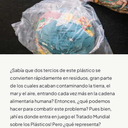
¿Sabía que dos tercios de este plástico se
convierten rápidamente en residuos, gran parte
de los cuales acaban contaminando la tierra, el
mar y el aire, entrando cada vez más en la cadena
alimentaria humana? Entonces, ¿qué podemos
hacer para combatir este problema? Pues bien,
¡ahí es donde entra en juego el Tratado Mundial
sobre los Plásticos! Pero ¿qué representa?