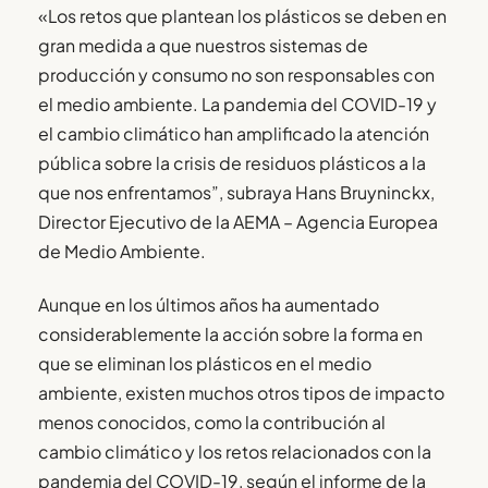
«Los retos que plantean los plásticos se deben en
gran medida a que nuestros sistemas de
producción y consumo no son responsables con
el medio ambiente. La pandemia del COVID-19 y
el cambio climático han amplificado la atención
pública sobre la crisis de residuos plásticos a la
que nos enfrentamos”, subraya Hans Bruyninckx,
Director Ejecutivo de la AEMA – Agencia Europea
de Medio Ambiente.
Aunque en los últimos años ha aumentado
considerablemente la acción sobre la forma en
que se eliminan los plásticos en el medio
ambiente, existen muchos otros tipos de impacto
menos conocidos, como la contribución al
cambio climático y los retos relacionados con la
pandemia del COVID-19, según el informe de la