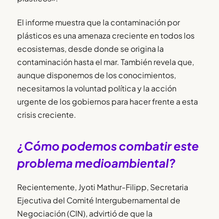
El informe muestra que la contaminación por
plásticos es una amenaza creciente en todos los
ecosistemas, desde donde se origina la
contaminación hasta el mar. También revela que,
aunque disponemos de los conocimientos,
necesitamos la voluntad política y la acción
urgente de los gobiernos para hacer frente a esta
crisis creciente.
¿Cómo podemos combatir este
problema medioambiental?
Recientemente, Jyoti Mathur-Filipp, Secretaria
Ejecutiva del Comité Intergubernamental de
Negociación (CIN), advirtió de que la