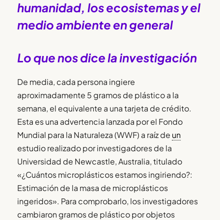
humanidad, los ecosistemas y el
medio ambiente en general
Lo que nos dice la investigación
De media, cada persona ingiere
aproximadamente 5 gramos de plástico a la
semana, el equivalente a una tarjeta de crédito.
Esta es una advertencia lanzada por el Fondo
Mundial para la Naturaleza (WWF) a raíz de
un
estudio realizado por investigadores de la
Universidad de Newcastle, Australia, titulado
«¿Cuántos microplásticos estamos ingiriendo?:
Estimación de la masa de microplásticos
ingeridos». Para comprobarlo, los investigadores
cambiaron gramos de plástico por objetos