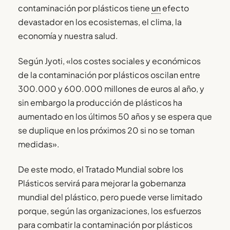
contaminación por plásticos tiene
un
efecto
devastador en los ecosistemas, el clima, la
economía y nuestra salud.
Según Jyoti, «los costes sociales y económicos
de la contaminación por plásticos oscilan entre
300.000 y 600.000 millones de euros al año, y
sin embargo la producción de plásticos ha
aumentado en los últimos 50 años y se espera que
se duplique en los próximos 20 si no se toman
medidas».
De este modo, el Tratado Mundial sobre los
Plásticos servirá para mejorar la gobernanza
mundial del plástico, pero puede verse limitado
porque, según las organizaciones, los esfuerzos
para combatir la contaminación por plásticos