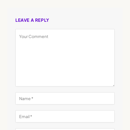
LEAVE A REPLY