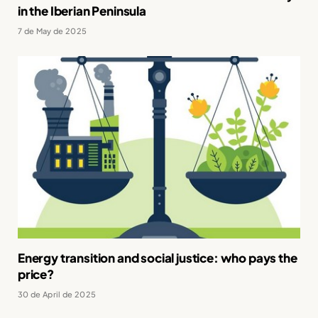
in the Iberian Peninsula
7 de May de 2025
Energy transition and social justice: who pays the
price?
30 de April de 2025