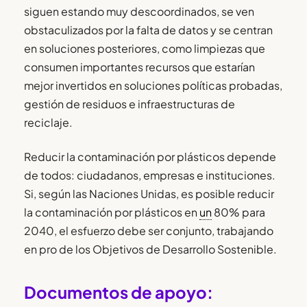
siguen estando muy descoordinados, se ven
obstaculizados por la falta de datos y se centran
en soluciones posteriores, como limpiezas que
consumen importantes recursos que estarían
mejor invertidos en soluciones políticas probadas,
gestión de residuos e infraestructuras de
reciclaje.
Reducir la contaminación por plásticos depende
de todos: ciudadanos, empresas e instituciones.
Si, según las Naciones Unidas, es posible reducir
la contaminación por plásticos en
un
80% para
2040, el esfuerzo debe ser conjunto, trabajando
en pro de los Objetivos de Desarrollo Sostenible.
Documentos de apoyo: