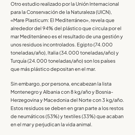
Otro estudio realizado por la Unión Internacional
para la Conservación de la Naturaleza (UICN),
«Mare Plasticum: El Mediterráneo», revela que
alrededor del 94% del plástico que circula por el
mar Mediterráneo es el resultado de una gestión y
unos residuos incontrolados. Egipto (74.000
toneladas/año), Italia (34.000 toneladas/año) y
Turquía (24.000 toneladas/año) son los países
que más plástico depositan en el mar.
Sin embargo, por persona, encabezan la lista
Montenegro y Albania con 8 kg/año y Bosnia-
Herzegovina y Macedonia del Norte con 3 kg/año.
Estos residuos se deben en gran parte a los restos
de neumáticos (53%) y textiles (33%) que acaban
en el mar y perjudican la vida animal.