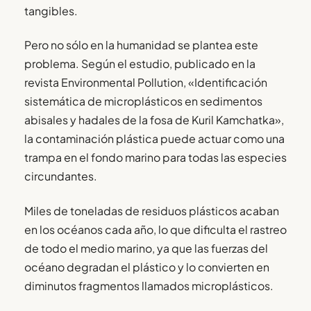
tangibles.
Pero no sólo en la humanidad se plantea este
problema. Según el estudio, publicado en la
revista Environmental Pollution, «Identificación
sistemática de microplásticos en sedimentos
abisales y hadales de la fosa de Kuril Kamchatka»,
la contaminación plástica puede actuar como una
trampa en el fondo marino para todas las especies
circundantes.
Miles de toneladas de residuos plásticos acaban
en los océanos cada año, lo que dificulta el rastreo
de todo el medio marino, ya que las fuerzas del
océano degradan el plástico y lo convierten en
diminutos fragmentos llamados microplásticos.