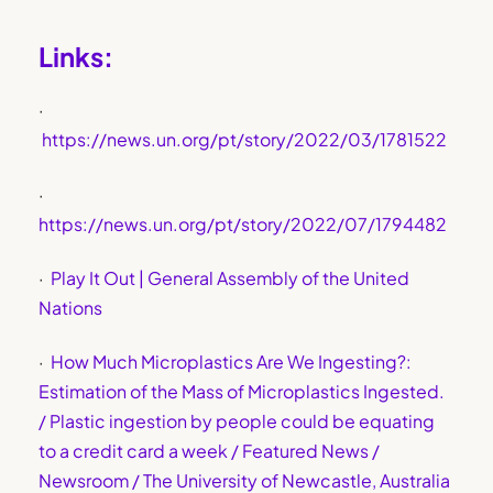
Links:
·
https://news.un.org/pt/story/2022/03/1781522
·
https://news.un.org/pt/story/2022/07/1794482
·
Play It Out | General Assembly of the United
Nations
·
How Much Microplastics Are We Ingesting?:
Estimation of the Mass of Microplastics Ingested.
/ Plastic ingestion by people could be equating
to a credit card a week / Featured News /
Newsroom / The University of Newcastle, Australia