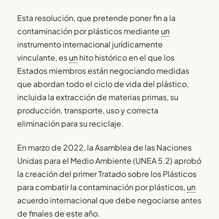
Esta resolución, que pretende poner fin a la
contaminación por plásticos mediante
un
instrumento internacional jurídicamente
vinculante, es
un
hito histórico en el que los
Estados miembros están negociando medidas
que abordan todo el ciclo de vida del plástico,
incluida la extracción de materias primas, su
producción, transporte, uso y correcta
eliminación para su reciclaje.
En marzo de 2022, la Asamblea de las Naciones
Unidas para el Medio Ambiente (UNEA 5.2) aprobó
la creación del primer Tratado sobre los Plásticos
para combatir la contaminación por plásticos,
un
acuerdo internacional que debe negociarse antes
de finales de este año.