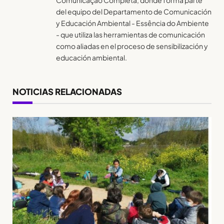
del equipo del Departamento de Comunicación
y Educación Ambiental - Essência do Ambiente
- que utiliza las herramientas de comunicación
como aliadas en el proceso de sensibilización y
educación ambiental.
NOTICIAS RELACIONADAS