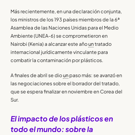
Más recientemente, en una declaración conjunta,
los ministros de los 193 países miembros de la 6ª
Asamblea de las Naciones Unidas para el Medio
Ambiente (UNEA-6) se comprometieron en
Nairobi (Kenia) a alcanzar este año
un
tratado
internacional jurídicamente vinculante para
combatir la contaminación por plásticos.
A finales de abril se dio
un
paso más: se avanzó en
las negociaciones sobre el borrador del tratado,
que se espera finalizar en noviembre en Corea del
Sur.
El impacto de los plásticos en
todo el mundo: sobre la