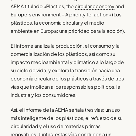
AEMA titulado «Plastics, the
circular economy
and
Europe′s environment – A priority for action» (Los
plásticos, la economía circular y el medio
ambiente en Europa: una prioridad para la acción).
El informe analiza la producción, el consumo y la
comercialización de los plásticos, así como su
impacto medioambiental y climático a lo largo de
su ciclo de vida, y explora la transición hacia una
economía circular de los plásticos a través de tres
vías que implican a los responsables políticos, la
industria y los consumidores.
Así, el informe de la AEMA señala tres vías:
un
uso
más inteligente de los plásticos, el refuerzo de su
circularidad y el uso de materias primas
renovables. Juntas, estas vías conducen a
un