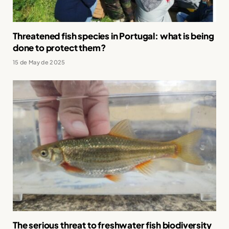
Threatened fish species in Portugal: what is being
done to protect them?
15 de May de 2025
The serious threat to freshwater fish biodiversity